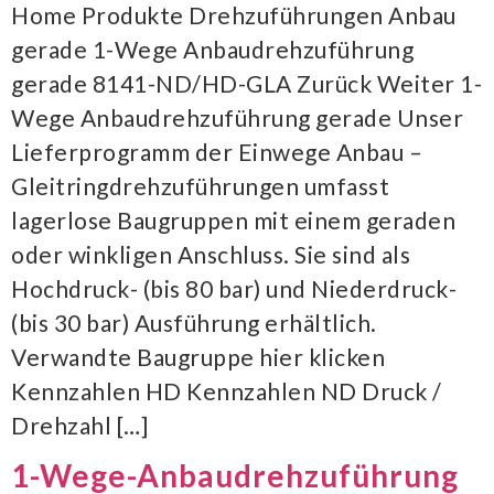
Home Produkte Drehzuführungen Anbau
gerade 1-Wege Anbaudrehzuführung
gerade 8141-ND/HD-GLA Zurück Weiter 1-
Wege Anbaudrehzuführung gerade Unser
Lieferprogramm der Einwege Anbau –
Gleitringdrehzuführungen umfasst
lagerlose Baugruppen mit einem geraden
oder winkligen Anschluss. Sie sind als
Hochdruck- (bis 80 bar) und Niederdruck-
(bis 30 bar) Ausführung erhältlich.
Verwandte Baugruppe hier klicken
Kennzahlen HD Kennzahlen ND Druck /
Drehzahl […]
1-Wege-Anbaudrehzuführung