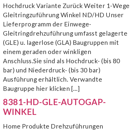
Hochdruck Variante Zurück Weiter 1-Wege
Gleitringzuführung Winkel ND/HD Unser
Lieferprogramm der Einwege-
Gleitringdrehzuführung umfasst gelagerte
(GLE) u. lagerlose (GLA) Baugruppen mit
einem geraden oder winkligen
Anschluss.Sie sind als Hochdruck- (bis 80
bar) und Niederdruck- (bis 30 bar)
Ausführung erhältlich. Verwandte
Baugruppe hier klicken […]
8381-HD-GLE-AUTOGAP-
WINKEL
Home Produkte Drehzuführungen