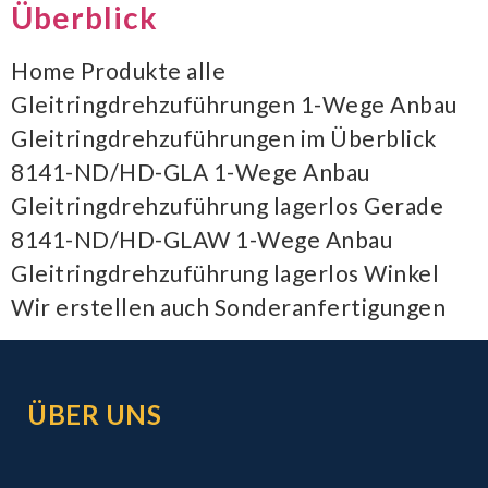
Überblick
Home Produkte alle
Gleitringdrehzuführungen 1-Wege Anbau
Gleitringdrehzuführungen im Überblick
8141-ND/HD-GLA 1-Wege Anbau
Gleitringdrehzuführung lagerlos Gerade
8141-ND/HD-GLAW 1-Wege Anbau
Gleitringdrehzuführung lagerlos Winkel
Wir erstellen auch Sonderanfertigungen
ÜBER UNS