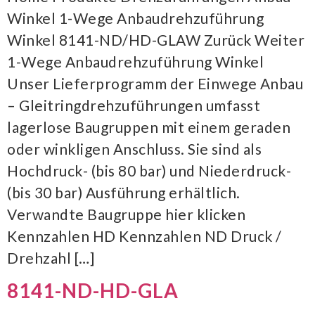
Winkel 1-Wege Anbaudrehzuführung
Winkel 8141-ND/HD-GLAW Zurück Weiter
1-Wege Anbaudrehzuführung Winkel
Unser Lieferprogramm der Einwege Anbau
– Gleitringdrehzuführungen umfasst
lagerlose Baugruppen mit einem geraden
oder winkligen Anschluss. Sie sind als
Hochdruck- (bis 80 bar) und Niederdruck-
(bis 30 bar) Ausführung erhältlich.
Verwandte Baugruppe hier klicken
Kennzahlen HD Kennzahlen ND Druck /
Drehzahl […]
8141-ND-HD-GLA