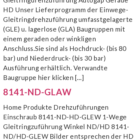
HD Unser Lieferprogramm der Einwege-
Gleitringdrehzuführung umfasstgelagerte
(GLE) u. lagerlose (GLA) Baugruppen mit
einem geraden oder winkligen
Anschluss.Sie sind als Hochdruck- (bis 80
bar) und Niederdruck- (bis 30 bar)
Ausführung erhältlich. Verwandte
Baugruppe hier klicken […]
8141-ND-GLAW
Home Produkte Drehzuführungen
Einschraub 8141-ND-HD-GLEW 1-Wege
Gleitringzuführung Winkel ND/HD 8141-
ND/HD-GLEW Bilder entsprechen der HD