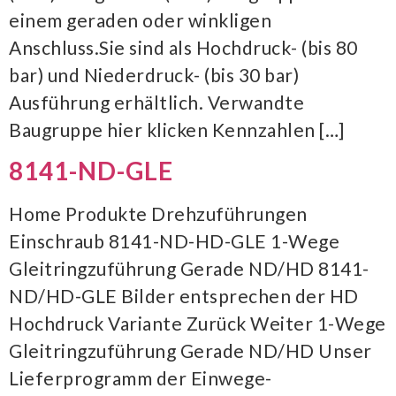
einem geraden oder winkligen
Anschluss.Sie sind als Hochdruck- (bis 80
bar) und Niederdruck- (bis 30 bar)
Ausführung erhältlich. Verwandte
Baugruppe hier klicken Kennzahlen […]
8141-ND-GLE
Home Produkte Drehzuführungen
Einschraub 8141-ND-HD-GLE 1-Wege
Gleitringzuführung Gerade ND/HD 8141-
ND/HD-GLE Bilder entsprechen der HD
Hochdruck Variante Zurück Weiter 1-Wege
Gleitringzuführung Gerade ND/HD Unser
Lieferprogramm der Einwege-