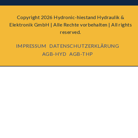
Copyright 2026 Hydronic-hiestand Hydraulik &
Elektronik GmbH | Alle Rechte vorbehalten | All rights
reserved.
IMPRESSUM
DATENSCHUTZERKLÄRUNG
AGB-HYD
AGB-THP