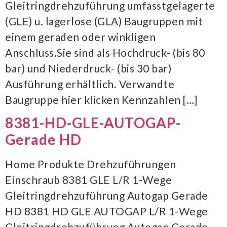
Gleitringdrehzuführung umfasstgelagerte
(GLE) u. lagerlose (GLA) Baugruppen mit
einem geraden oder winkligen
Anschluss.Sie sind als Hochdruck- (bis 80
bar) und Niederdruck- (bis 30 bar)
Ausführung erhältlich. Verwandte
Baugruppe hier klicken Kennzahlen […]
8381-HD-GLE-AUTOGAP-
Gerade HD
Home Produkte Drehzuführungen
Einschraub 8381 GLE L/R 1-Wege
Gleitringdrehzuführung Autogap Gerade
HD 8381 HD GLE AUTOGAP L/R 1-Wege
Gleitringdrehzuführung Autogap Gerade