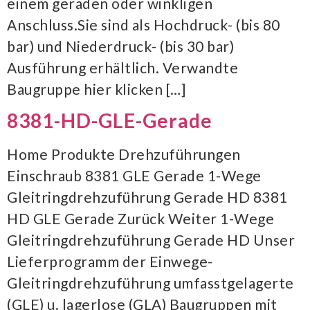
einem geraden oder winkligen
Anschluss.Sie sind als Hochdruck- (bis 80
bar) und Niederdruck- (bis 30 bar)
Ausführung erhältlich. Verwandte
Baugruppe hier klicken […]
8381-HD-GLE-Gerade
Home Produkte Drehzuführungen
Einschraub 8381 GLE Gerade 1-Wege
Gleitringdrehzuführung Gerade HD 8381
HD GLE Gerade Zurück Weiter 1-Wege
Gleitringdrehzuführung Gerade HD Unser
Lieferprogramm der Einwege-
Gleitringdrehzuführung umfasstgelagerte
(GLE) u. lagerlose (GLA) Baugruppen mit