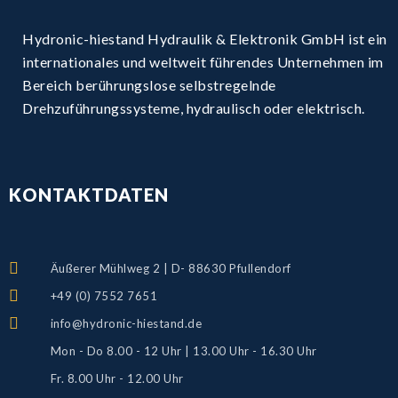
Hydronic-hiestand Hydraulik & Elektronik GmbH ist ein
internationales und weltweit führendes Unternehmen im
Bereich berührungslose selbstregelnde
Drehzuführungssysteme, hydraulisch oder elektrisch.
KONTAKTDATEN
Äußerer Mühlweg 2 | D- 88630 Pfullendorf
+49 (0) 7552 7651
info@hydronic-hiestand.de
Mon - Do 8.00 - 12 Uhr | 13.00 Uhr - 16.30 Uhr
Fr. 8.00 Uhr - 12.00 Uhr