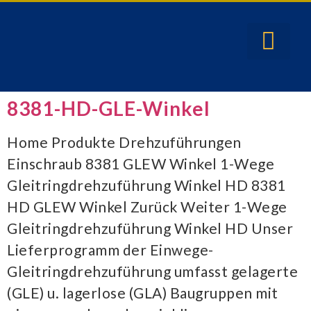
8381-HD-GLE-Winkel
Home Produkte Drehzuführungen
Einschraub 8381 GLEW Winkel 1-Wege
Gleitringdrehzuführung Winkel HD 8381
HD GLEW Winkel Zurück Weiter 1-Wege
Gleitringdrehzuführung Winkel HD Unser
Lieferprogramm der Einwege-
Gleitringdrehzuführung umfasst gelagerte
(GLE) u. lagerlose (GLA) Baugruppen mit