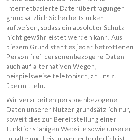
internetbasierte Datenübertragungen
grundsätzlich Sicherheitslücken
aufweisen, sodass ein absoluter Schutz
nicht gewährleistet werden kann. Aus
diesem Grund steht es jeder betroffenen
Person frei, personenbezogene Daten
auch auf alternativen Wegen,
beispielsweise telefonisch, an uns zu
übermitteln.
Wir verarbeiten personenbezogene
Daten unserer Nutzer grundsätzlich nur,
soweit dies zur Bereitstellung einer
funktionsfähigen Website sowie unserer
Inhalte und Leistungen erforderlich ist.