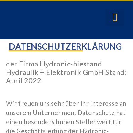
DATENSCHUTZERKLÄRUNG
der Firma Hydronic-hiestand
Hydraulik + Elektronik GmbH Stand:
April 2022
Wir freuen uns sehr über Ihr Interesse an
unserem Unternehmen. Datenschutz hat
einen besonders hohen Stellenwert für
die Geschäftsleitung der Hydronic-