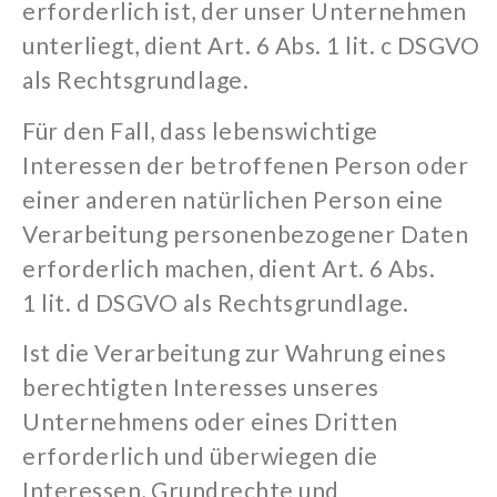
erforderlich ist, der unser Unternehmen
unterliegt, dient Art. 6 Abs. 1
lit
. c DSGVO
als Rechtsgrundlage.
Für den Fall, dass lebenswichtige
Interessen der betroffenen Person oder
einer anderen natürlichen Person eine
Verarbeitung personenbezogener Daten
erforderlich machen, dient Art. 6 Abs.
1
lit
. d DSGVO als Rechtsgrundlage.
Ist die Verarbeitung zur Wahrung eines
berechtigten Interesses unseres
Unternehmens oder eines Dritten
erforderlich und überwiegen die
Interessen, Grundrechte und