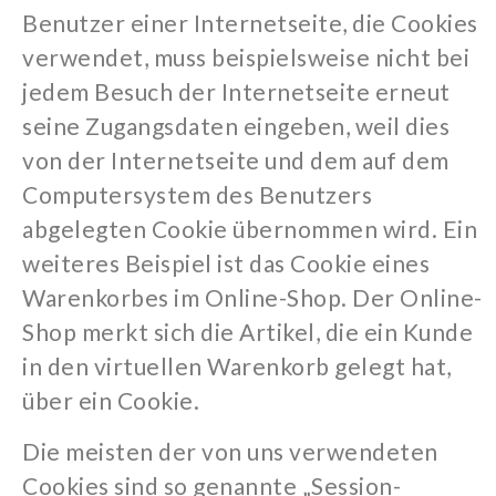
Benutzer einer Internetseite, die Cookies
verwendet, muss beispielsweise nicht bei
jedem Besuch der Internetseite erneut
seine Zugangsdaten eingeben, weil dies
von der Internetseite und dem auf dem
Computersystem des Benutzers
abgelegten Cookie übernommen wird. Ein
weiteres Beispiel ist das Cookie eines
Warenkorbes im Online-Shop. Der Online-
Shop merkt sich die Artikel, die ein Kunde
in den virtuellen Warenkorb gelegt hat,
über ein Cookie.
Die meisten der von uns verwendeten
Cookies sind so genannte „Session-