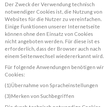
Der Zweck der Verwendung technisch
notwendiger Cookies ist, die Nutzung von
Websites für die Nutzer zu vereinfachen.
Einige Funktionen unserer Internetseite
können ohne den
Einsatz von Cookies
nicht angeboten werden. Für diese ist es
erforderlich, dass der Browser auch nach
einem Seitenwechsel wiedererkannt wird.
Für folgende Anwendungen benötigen wir
Cookies:
(1)
Übernahme von Spracheinstellungen
(3)
Merken von Suchbegriffen
Die durch technisch notwendige Cookies