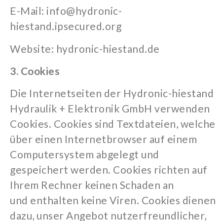
E-Mail:
info@hydronic-
hiestand.ipsecured.org
Website: hydronic-hiestand.de
3. Cookies
Die Internetseiten der Hydronic-hiestand
Hydraulik + Elektronik GmbH verwenden
Cookies. Cookies sind Textdateien, welche
über einen Internetbrowser auf einem
Computersystem abgelegt und
gespeichert werden.
Cookies richten auf
Ihrem Rechner keinen Schaden an
und
enthalten keine Viren. Cookies dienen
dazu, unser Angebot nutzerfreundlicher,