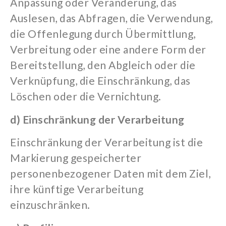
Anpassung oder Veränderung, das
Auslesen, das Abfragen, die Verwendung,
die Offenlegung durch Übermittlung,
Verbreitung oder eine andere Form der
Bereitstellung, den Abgleich oder die
Verknüpfung, die Einschränkung, das
Löschen oder die Vernichtung.
d) Einschränkung der Verarbeitung
Einschränkung der Verarbeitung ist die
Markierung gespeicherter
personenbezogener Daten mit dem Ziel,
ihre künftige Verarbeitung
einzuschränken.