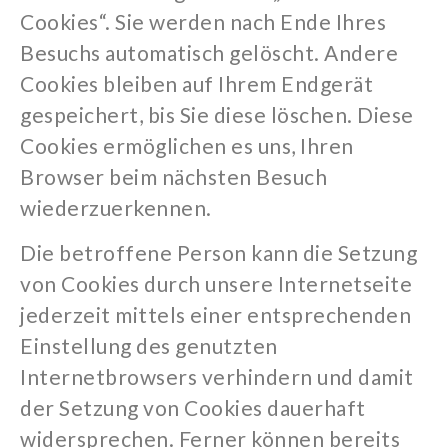
Cookies“. Sie werden nach Ende Ihres
Besuchs automatisch gelöscht. Andere
Cookies bleiben auf Ihrem Endgerät
gespeichert, bis Sie diese löschen. Diese
Cookies ermöglichen es uns, Ihren
Browser beim nächsten Besuch
wiederzuerkennen.
Die betroffene Person kann die Setzung
von Cookies durch unsere Internetseite
jederzeit mittels einer entsprechenden
Einstellung des genutzten
Internetbrowsers verhindern und damit
der Setzung von Cookies dauerhaft
widersprechen. Ferner können bereits