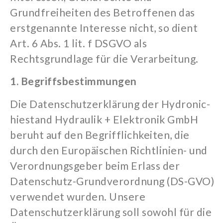
Grundfreiheiten des Betroffenen das
erstgenannte Interesse nicht, so dient
Art. 6 Abs. 1
lit
. f DSGVO als
Rechtsgrundlage für die Verarbeitung.
1. Begriffsbestimmungen
Die Datenschutzerklärung der Hydronic-
hiestand Hydraulik + Elektronik GmbH
beruht auf den Begrifflichkeiten, die
durch den Europäischen Richtlinien- und
Verordnungsgeber beim Erlass der
Datenschutz-Grundverordnung (DS-GVO)
verwendet wurden. Unsere
Datenschutzerklärung soll sowohl für die