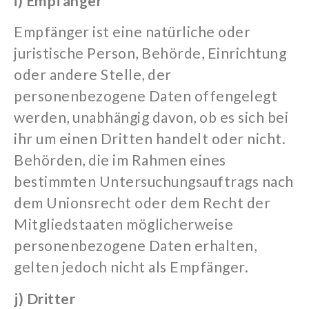
i) Empfänger
Empfänger ist eine natürliche oder
juristische Person, Behörde, Einrichtung
oder andere Stelle, der
personenbezogene Daten offengelegt
werden, unabhängig davon, ob es sich bei
ihr um einen Dritten handelt oder nicht.
Behörden, die im Rahmen eines
bestimmten Untersuchungsauftrags nach
dem Unionsrecht oder dem Recht der
Mitgliedstaaten möglicherweise
personenbezogene Daten erhalten,
gelten jedoch nicht als Empfänger.
j) Dritter