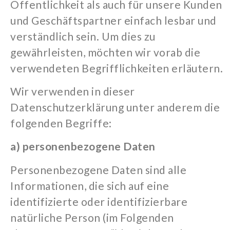
Öffentlichkeit als auch für unsere Kunden
und Geschäftspartner einfach lesbar und
verständlich sein. Um dies zu
gewährleisten, möchten wir vorab die
verwendeten Begrifflichkeiten erläutern.
Wir verwenden in dieser
Datenschutzerklärung unter anderem die
folgenden Begriffe:
a) personenbezogene Daten
Personenbezogene Daten sind alle
Informationen, die sich auf eine
identifizierte oder identifizierbare
natürliche Person (im Folgenden