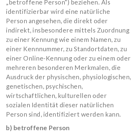
„betroffene Person“) beziehen. Als
identifizierbar wird eine natürliche
Person angesehen, die direkt oder
indirekt, insbesondere mittels Zuordnung
zu einer Kennung wie einem Namen, zu
einer Kennnummer, zu Standortdaten, zu
einer Online-Kennung oder zu einem oder
mehreren besonderen Merkmalen, die
Ausdruck der physischen, physiologischen,
genetischen, psychischen,
wirtschaftlichen, kulturellen oder
sozialen Identität dieser natürlichen
Person sind, identifiziert werden kann.
b) betroffene Person