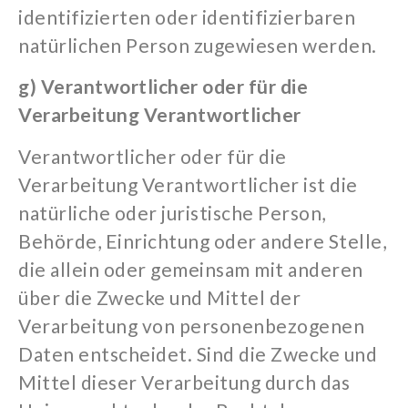
identifizierten oder identifizierbaren
natürlichen Person zugewiesen werden.
g) Verantwortlicher oder für die
Verarbeitung Verantwortlicher
Verantwortlicher oder für die
Verarbeitung Verantwortlicher ist die
natürliche oder juristische Person,
Behörde, Einrichtung oder andere Stelle,
die allein oder gemeinsam mit anderen
über die Zwecke und Mittel der
Verarbeitung von personenbezogenen
Daten entscheidet. Sind die Zwecke und
Mittel dieser Verarbeitung durch das