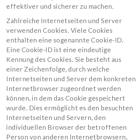
effektiver und sicherer zu machen.
Zahlreiche Internetseiten und Server
verwenden Cookies. Viele Cookies
enthalten eine sogenannte Cookie-ID.
Eine Cookie-ID ist eine eindeutige
Kennung des Cookies. Sie besteht aus
einer Zeichenfolge, durch welche
Internetseiten und Server dem konkreten
Internetbrowser zugeordnet werden
können, in dem das Cookie gespeichert
wurde. Dies ermöglicht es den besuchten
Internetseiten und Servern, den
individuellen Browser der betroffenen
Person von anderen Internetbrowsern,