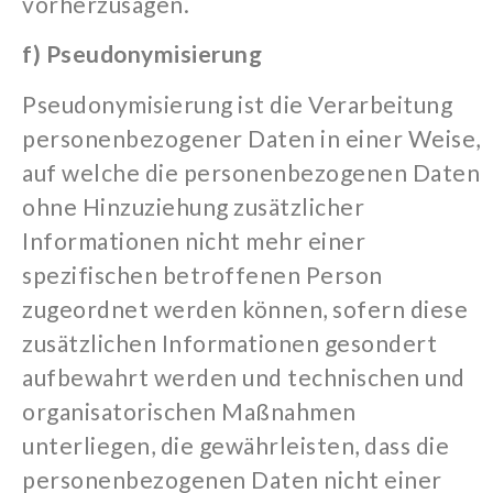
vorherzusagen.
f) Pseudonymisierung
Pseudonymisierung ist die Verarbeitung
personenbezogener Daten in einer Weise,
auf welche die personenbezogenen Daten
ohne Hinzuziehung zusätzlicher
Informationen nicht mehr einer
spezifischen betroffenen Person
zugeordnet werden können, sofern diese
zusätzlichen Informationen gesondert
aufbewahrt werden und technischen und
organisatorischen Maßnahmen
unterliegen, die gewährleisten, dass die
personenbezogenen Daten nicht einer