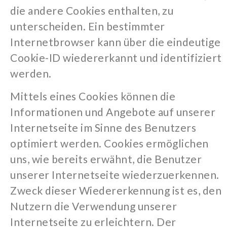
die andere Cookies enthalten, zu
unterscheiden. Ein bestimmter
Internetbrowser kann über die eindeutige
Cookie-ID wiedererkannt und identifiziert
werden.
Mittels eines Cookies können die
Informationen und Angebote auf unserer
Internetseite im Sinne des Benutzers
optimiert werden. Cookies ermöglichen
uns, wie bereits erwähnt, die Benutzer
unserer Internetseite wiederzuerkennen.
Zweck dieser Wiedererkennung ist es, den
Nutzern die Verwendung unserer
Internetseite zu erleichtern. Der