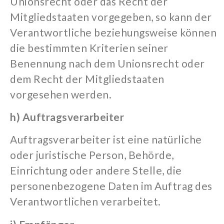
Unionsrecht oder das Recht der
Mitgliedstaaten vorgegeben, so kann der
Verantwortliche beziehungsweise können
die bestimmten Kriterien seiner
Benennung nach dem Unionsrecht oder
dem Recht der Mitgliedstaaten
vorgesehen werden.
h) Auftragsverarbeiter
Auftragsverarbeiter ist eine natürliche
oder juristische Person, Behörde,
Einrichtung oder andere Stelle, die
personenbezogene Daten im Auftrag des
Verantwortlichen verarbeitet.