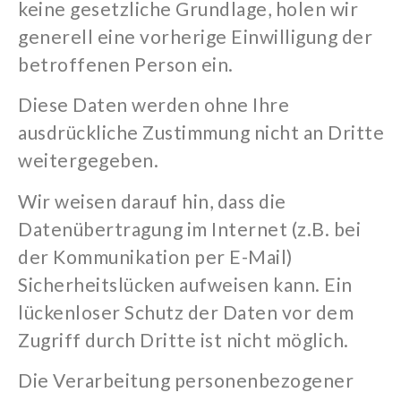
keine gesetzliche Grundlage, holen wir
generell eine
vorherige
Einwilligung der
betroffenen Person ein.
Diese Daten werden ohne Ihre
ausdrückliche Zustimmung nicht an Dritte
weitergegeben.
Wir weisen darauf hin, dass die
Datenübertragung im Internet (z.B. bei
der Kommunikation per E-Mail)
Sicherheitslücken aufweisen kann. Ein
lückenloser Schutz der Daten vor dem
Zugriff durch Dritte ist nicht möglich.
Die Verarbeitung personenbezogener