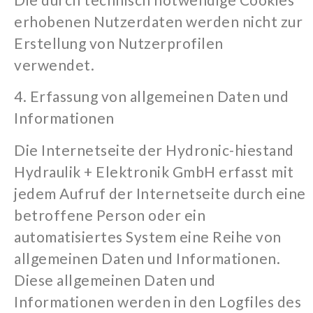
erhobenen Nutzerdaten werden nicht zur
Erstellung von Nutzerprofilen
verwendet.
4. Erfassung von allgemeinen Daten und
Informationen
Die Internetseite der Hydronic-hiestand
Hydraulik + Elektronik GmbH erfasst mit
jedem Aufruf der Internetseite durch eine
betroffene Person oder ein
automatisiertes System eine Reihe von
allgemeinen Daten und Informationen.
Diese allgemeinen Daten und
Informationen werden in den Logfiles des