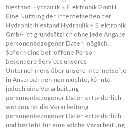
hiestand Hydraulik + Elektronik GmbH.
Eine Nutzung der Internetseiten der
Hydronic-hiestand Hydraulik + Elektronik
GmbH ist grundsätzlich ohne jede Angabe
personenbezogener Daten möglich.
Sofern eine betroffene Person
besondere Services unseres
Unternehmens über unsere Internetseite
in Anspruch nehmen möchte, könnte
jedoch eine Verarbeitung
personenbezogener Daten erforderlich
werden. Ist die Verarbeitung
personenbezogener Daten erforderlich
und besteht für eine solche V
erarbeitung