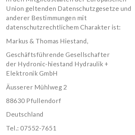
Union geltenden Datenschutzgesetze und
anderer Bestimmungen mit
datenschutzrechtlichem Charakter ist:
Markus & Thomas Hiestand,
Geschäftsführende
Gesellschafter
der
Hydronic-hiestand Hydraulik +
Elektronik GmbH
Äusserer
Mühlweg 2
88630 Pfullendorf
Deutschland
Tel.:
07552-7651