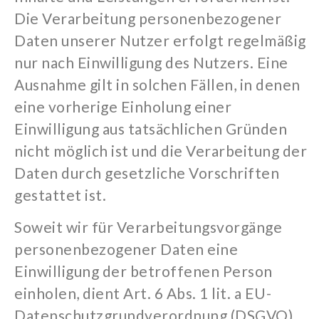
Die Verarbeitung personenbezogener
Daten unserer Nutzer erfolgt regelmäßig
nur nach Einwilligung des Nutzers. Eine
Ausnahme gilt in solchen Fällen, in denen
eine vorherige Einholung einer
Einwilligung aus tatsächlichen Gründen
nicht möglich ist und die Verarbeitung der
Daten durch gesetzliche Vorschriften
gestattet ist.
Soweit wir für Verarbeitungsvorgänge
personenbezogener Daten eine
Einwilligung der betroffenen Person
einholen, dient Art. 6 Abs. 1
lit
. a EU-
Datenschutzgrundverordnung (DSGVO)