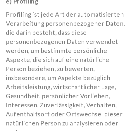
e)
Profiling
Profiling
ist jede Art der automatisierten
Verarbeitung personenbezogener Daten,
die darin besteht, dass diese
personenbezogenen Daten verwendet
werden, um bestimmte persönliche
Aspekte, die sich auf eine natürliche
Person beziehen, zu bewerten,
insbesondere, um Aspekte bezüglich
Arbeitsleistung, wirtschaftlicher Lage,
Gesundheit, persönlicher Vorlieben,
Interessen, Zuverlässigkeit, Verhalten,
Aufenthaltsort oder Ortswechsel dieser
natürlichen Person zu analysieren oder