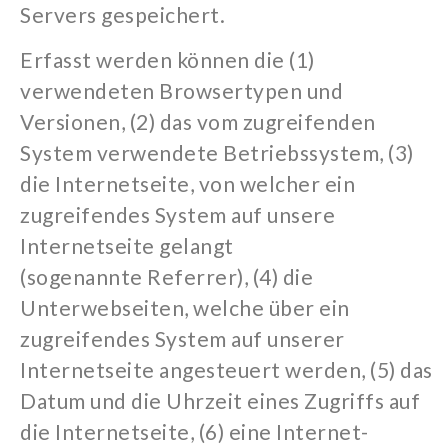
Servers gespeichert.
Erfasst werden können die (1)
verwendeten Browsertypen und
Versionen, (2) das vom zugreifenden
System verwendete Betriebssystem, (3)
die Internetseite, von welcher ein
zugreifendes System auf unsere
Internetseite gelangt
(sogenannte
Referrer
), (4) die
Unterwebseiten, welche über ein
zugreifendes System auf unserer
Internetseite angesteuert werden, (5) das
Datum und die Uhrzeit eines Zugriffs auf
die Internetseite, (6) eine Internet-