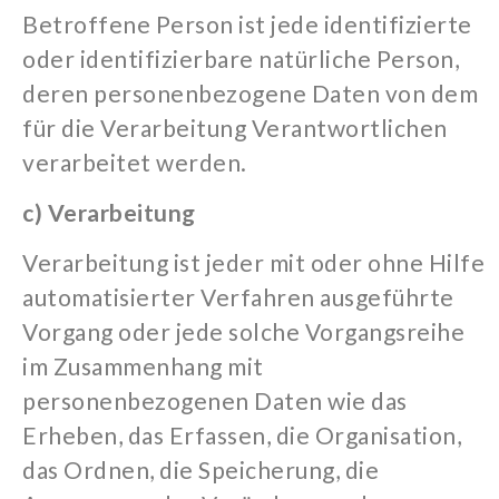
Betroffene Person ist jede identifizierte
oder identifizierbare natürliche Person,
deren personenbezogene Daten von dem
für die Verarbeitung Verantwortlichen
verarbeitet werden.
c) Verarbeitung
Verarbeitung ist jeder mit oder ohne Hilfe
automatisierter Verfahren ausgeführte
Vorgang oder jede solche Vorgangsreihe
im Zusammenhang mit
personenbezogenen Daten wie das
Erheben, das Erfassen, die Organisation,
das Ordnen, die Speicherung, die