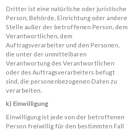
Dritter ist eine natürliche oder juristische
Person, Behörde, Einrichtung oder andere
Stelle außer der betroffenen Person, dem
Verantwortlichen, dem
Auftragsverarbeiter und den Personen,
die unter der unmittelbaren
Verantwortung des Verantwortlichen
oder des Auftragsverarbeiters befugt
sind, die personenbezogenen Daten zu
verarbeiten.
k) Einwilligung
Einwilligung ist jede von der betroffenen
Person freiwillig für den bestimmten Fall