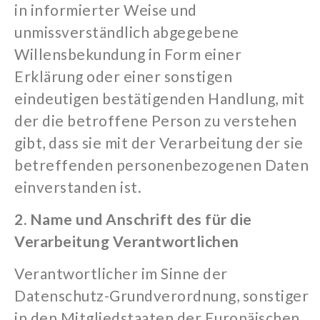
in informierter Weise und
unmissverständlich abgegebene
Willensbekundung in Form einer
Erklärung oder einer sonstigen
eindeutigen bestätigenden Handlung, mit
der die betroffene Person zu verstehen
gibt, dass sie mit der Verarbeitung der sie
betreffenden personenbezogenen Daten
einverstanden ist.
2. Name und Anschrift des für die
Verarbeitung Verantwortlichen
Verantwortlicher im Sinne der
Datenschutz-Grundverordnung, sonstiger
in den Mitgliedstaaten der Europäischen