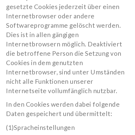
gesetzte Cookies jederzeit über einen
Internetbrowser oder andere
Softwareprogramme gelöscht werden.
Dies ist in allen gängigen
Internetbrowsern möglich. Deaktiviert
die betroffene Person die Setzung von
Cookies in dem genutzten
Internetbrowser, sind unter Umständen
nicht alle Funktionen unserer
Internetseite vollumfänglich nutzbar.
In den Cookies werden dabei folgende
Daten gespeichert und übermittelt:
(1)
Spracheinstellungen