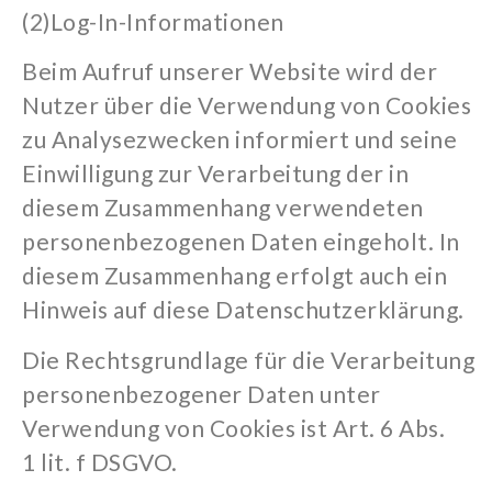
(2)
Log-In-Informationen
Beim Aufruf unserer Website wird der
Nutzer über die Verwendung von Cookies
zu Analysezwecken informiert und seine
Einwilligung zur Verarbeitung der in
diesem Zusammenhang verwendeten
personenbezogenen Daten eingeholt. In
diesem Zusammenhang erfolgt auch ein
Hinweis auf diese Datenschutzerklärung.
Die Rechtsgrundlage für die Verarbeitung
personenbezogener Daten unter
Verwendung von Cookies ist Art. 6 Abs.
1
lit
. f DSGVO.