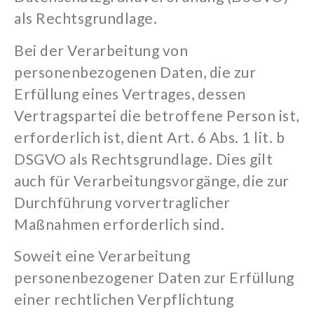
als Rechtsgrundlage.
Bei der Verarbeitung von
personenbezogenen Daten, die zur
Erfüllung eines Vertrages, dessen
Vertragspartei die betroffene Person ist,
erforderlich ist, dient Art. 6 Abs. 1
lit
. b
DSGVO als Rechtsgrundlage. Dies gilt
auch für Verarbeitungsvorgänge, die zur
Durchführung vorvertraglicher
Maßnahmen erforderlich sind.
Soweit eine Verarbeitung
personenbezogener Daten zur Erfüllung
einer rechtlichen Verpflichtung