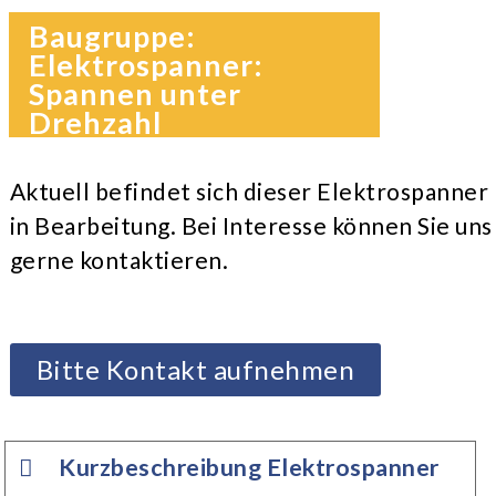
Baugruppe:
Elektrospanner:
Spannen unter
Drehzahl
Aktuell befindet sich dieser Elektrospanner
in Bearbeitung. Bei Interesse können Sie uns
gerne kontaktieren.
Bitte Kontakt aufnehmen
Kurzbeschreibung Elektrospanner