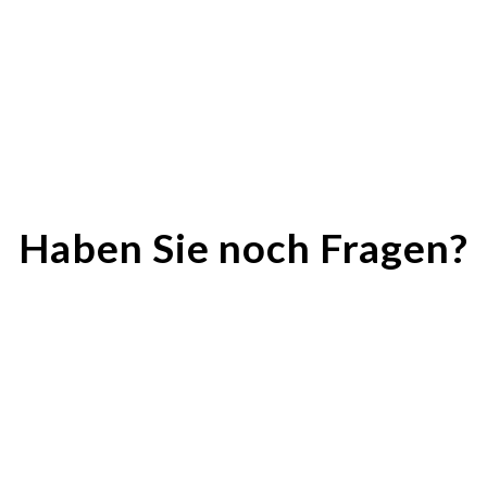
Haben Sie noch Fragen?