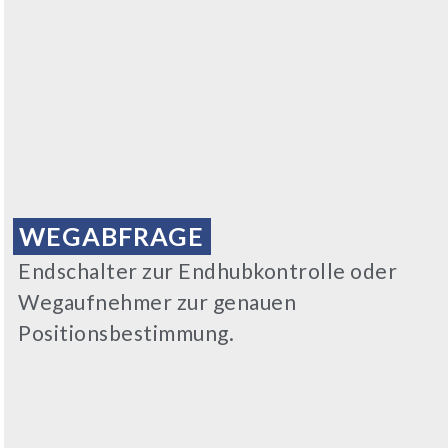
WEGABFRAGE
Endschalter zur Endhubkontrolle oder
Wegaufnehmer zur genauen
Positionsbestimmung.