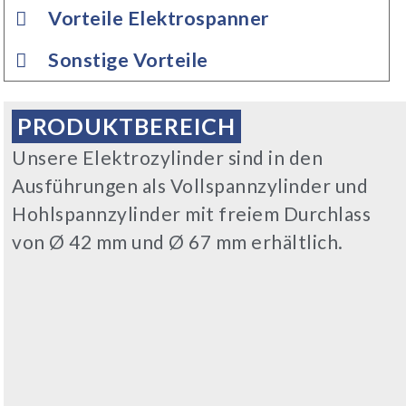
Vorteile Elektrospanner
Sonstige Vorteile
PRODUKTBEREICH
Unsere Elektrozylinder sind in den
Ausführungen als Vollspannzylinder und
Hohlspannzylinder mit freiem Durchlass
von Ø 42 mm und Ø 67 mm erhältlich.