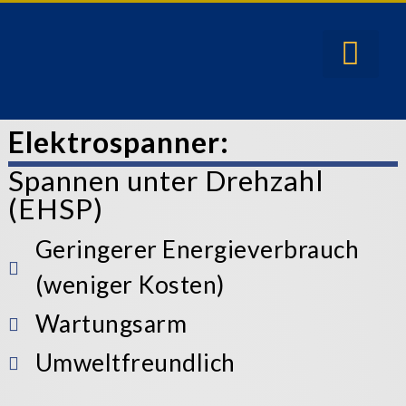
Elektrospanner:
Spannen unter Drehzahl
(EHSP)
Geringerer Energieverbrauch
(weniger Kosten)
Wartungsarm
Umweltfreundlich