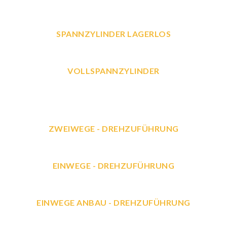
SPANNZYLINDER LAGERLOS
VOLLSPANNZYLINDER
ZWEIWEGE - DREHZUFÜHRUNG
EINWEGE - DREHZUFÜHRUNG
EINWEGE ANBAU - DREHZUFÜHRUNG