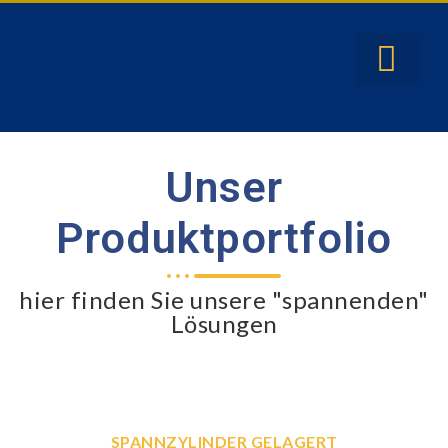
Unser
Produktportfolio
hier finden Sie unsere "spannenden"
Lösungen
SPANNZYLINDER GELAGERT