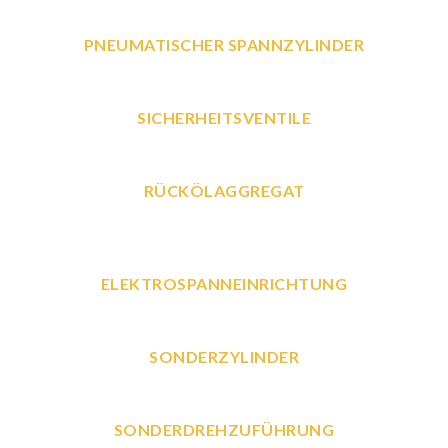
PNEUMATISCHER SPANNZYLINDER
SICHERHEITSVENTILE
RÜCKÖLAGGREGAT
ELEKTROSPANNEINRICHTUNG
SONDERZYLINDER
SONDERDREHZUFÜHRUNG