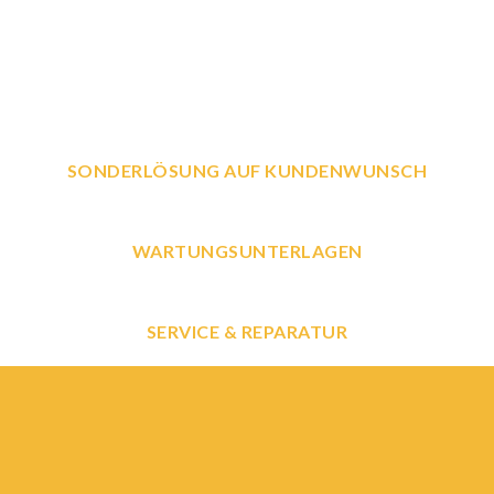
SONDERLÖSUNG AUF KUNDENWUNSCH
WARTUNGSUNTERLAGEN
SERVICE & REPARATUR