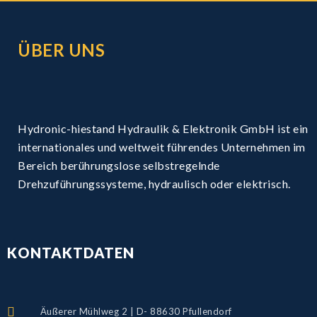
ÜBER UNS
Hydronic-hiestand Hydraulik & Elektronik GmbH ist ein
internationales und weltweit führendes Unternehmen im
Bereich berührungslose selbstregelnde
Drehzuführungssysteme, hydraulisch oder elektrisch.
KONTAKTDATEN
Äußerer Mühlweg 2 | D- 88630 Pfullendorf