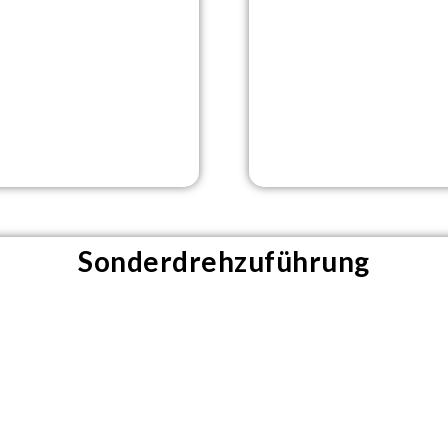
Sonderdrehzuführung