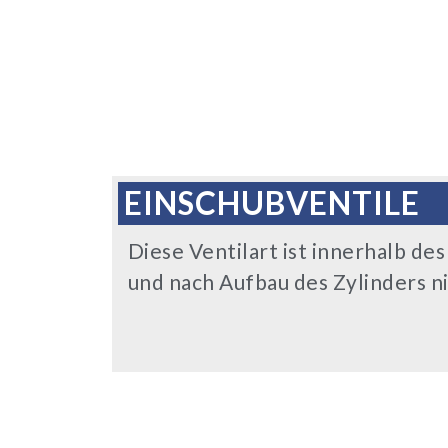
EINSCHUBVENTILE
Diese Ventilart ist innerhalb de
und nach Aufbau des Zylinders ni