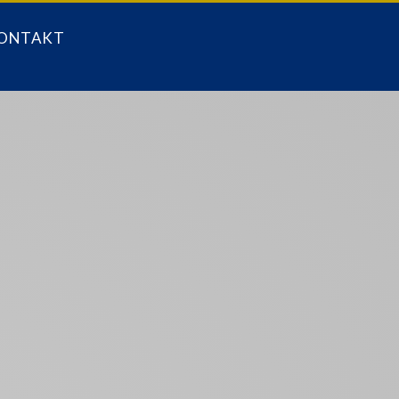
ONTAKT