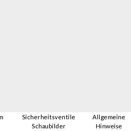
m
Sicherheitsventile
Allgemeine
Schaubilder
Hinweise