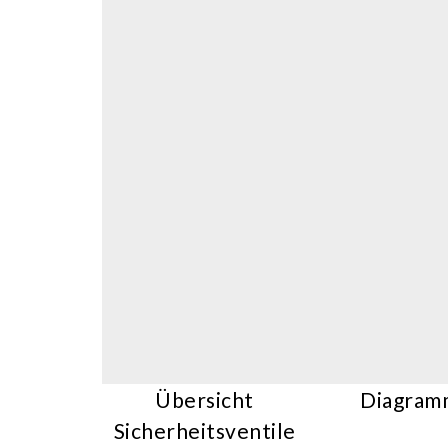
Übersicht
Diagram
Sicherheitsventile